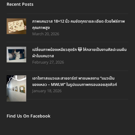
Recent Posts
ภาพแคนวาส 18×12 นิ้ว คมชัดทุกรายละเอียด ด้วยไฟล์ภาพ
คุณภาพสูง
March 20, 2026
เปลี่ยนภาพน้องเหมียวสุดรัก 🐱 ให้กลายเป็นงานศิลปะบนผืน
ผ้าใบแคนวาส
February 27, 2026
เอาใจทาสแมวและสายอาร์ต! พาชมผลงาน “แมวเป็น
ของเหลว – MWLW” ในรูปแบบภาพกรอบลอยสุดคิวท์
January 18, 2026
Find Us On Facebook